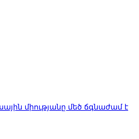
ային միությանը մեծ ճգնաժամ է