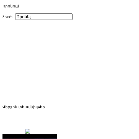
Որոնում
Search...
Վերջին
տեսանիւթեր