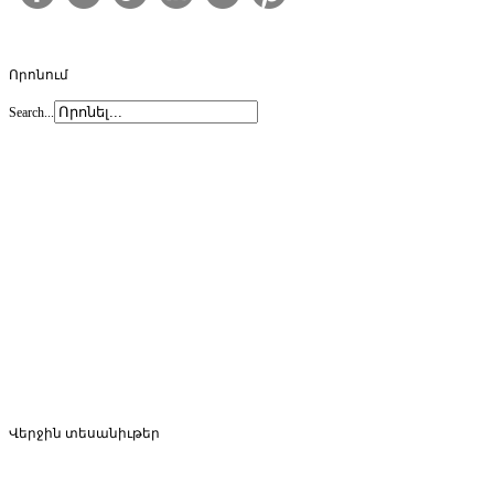
Որոնում
Search...
Վերջին
տեսանիւթեր