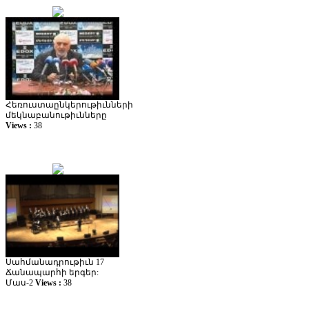
Հեռուստաընկերութիւնների
մեկնաբանութիւնները
Views :
38
Սահմանադրութիւն 17
Ճանապարհի երգեր:
Մաս-2
Views :
38