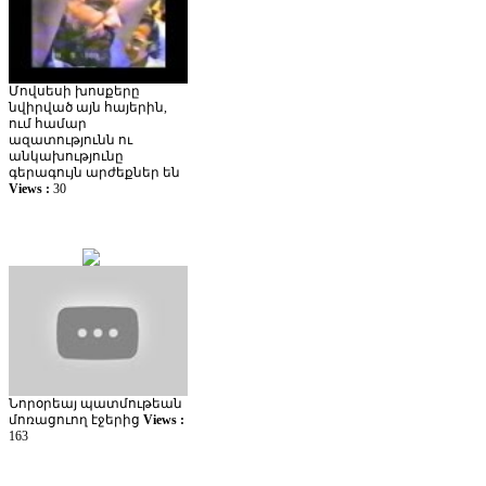
Մովսեսի խոսքերը
նվիրված այն հայերին,
ում համար
ազատությունն ու
անկախությունը
գերագույն արժեքներ են
Views :
30
Նորօրեայ պատմութեան
մոռացուող էջերից
Views :
163