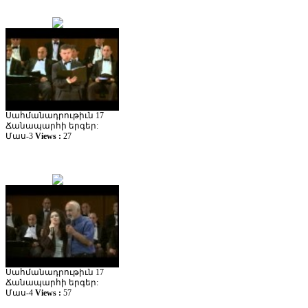
Սահմանադրութիւն 17
Ճանապարհի երգեր:
Մաս-3
Views :
27
Սահմանադրութիւն 17
Ճանապարհի երգեր:
Մաս-4
Views :
57