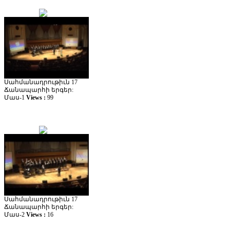
Սահմանադրութիւն 17
Ճանապարհի երգեր:
Մաս-1
Views :
99
Սահմանադրութիւն 17
Ճանապարհի երգեր:
Մաս-2
Views :
16